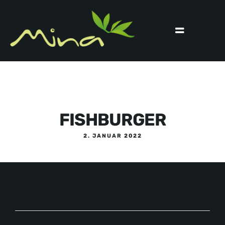
FISHBURGER
2. JANUAR 2022