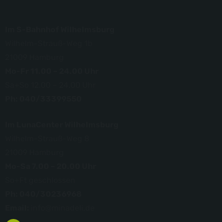
Im S-Bahnhof Wilhelmsburg
Wilhelm-Strauß-Weg 1b
21009 Hamburg
Mo-Fr 11.00 – 24.00 Uhr
Sa+So 12.00 – 24.00 Uhr
Ph: 040/33399550
Im LunaCenter Wilhelmsburg
Wilhelm-Strauß-Weg 8
21009 Hamburg
Mo-Sa 7.00 – 20.00 Uhr
So+Ft geschlossen
Ph: 040/30236968
Email:
info@minadeli.de